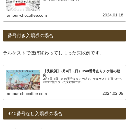
2024.01.18
amour-chocoffee.com
番号付き入場券の場合
ラルケストでほぼ終わってしまった失敗例です。
【失敗例】2月4日（日）9:40番号ありチケ組の動
向
2月4日（日）9:40番号１６チケ組で、ラルケストを買ったも
のの中盤グダった失敗例です。
2024.02.05
amour-chocoffee.com
9:40番号なし入場券の場合