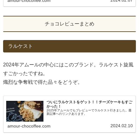
amour-chocoffee.com
チョコレビューまとめ
ラルケスト
2024年アムールの中心にはこのブランド。ラルケスト旋風
すごかったですね。
熾烈な争奪戦で得た品々をどうぞ。
ついにラルケストをゲット！！チーズケーキもすご
かった！
2025年アムールでもプレビューでラルケスト行きました。最
新記事へのリンクあります。
2024.02.10
amour-chocoffee.com