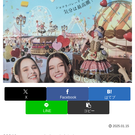
X
Facebook
はてブ
LINE
コピー
2025.01.15