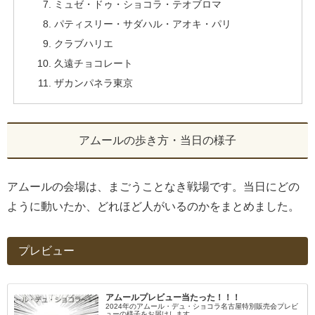
ミュゼ・ドゥ・ショコラ・テオブロマ
パティスリー・サダハル・アオキ・パリ
クラブハリエ
久遠チョコレート
ザカンパネラ東京
アムールの歩き方・当日の様子
アムールの会場は、まごうことなき戦場です。当日にどの
ように動いたか、どれほど人がいるのかをまとめました。
プレビュー
アムールプレビュー当たった！！！
2024年のアムール・デュ・ショコラ名古屋特別販売会プレビ
ューの様子をお届けします。