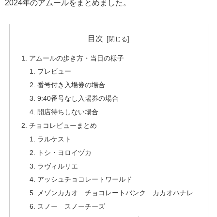
2024年のアムールをまとめました。
目次
アムールの歩き方・当日の様子
プレビュー
番号付き入場券の場合
9:40番号なし入場券の場合
開店待ちしない場合
チョコレビューまとめ
ラルケスト
トシ・ヨロイヅカ
ラヴィルリエ
アッシュチョコレートワールド
メゾンカカオ チョコレートバンク カカオハナレ
スノー スノーチーズ