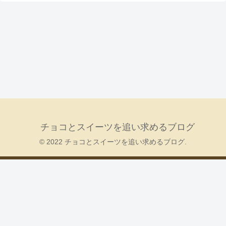
チョコとスイーツを追い求めるブログ
© 2022 チョコとスイーツを追い求めるブログ.