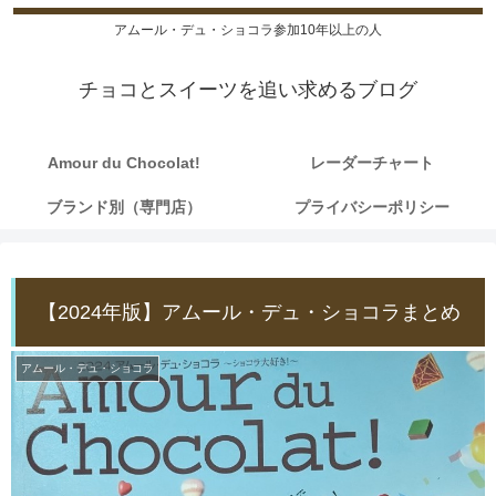
アムール・デュ・ショコラ参加10年以上の人
チョコとスイーツを追い求めるブログ
Amour du Chocolat!
レーダーチャート
ブランド別（専門店）
プライバシーポリシー
【2024年版】アムール・デュ・ショコラまとめ
アムール・デュ・ショコラ