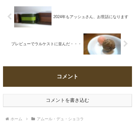
2024年もアッシュさん、お世話になります
プレビューでラルケストに並んだ・・・
コメント
コメントを書き込む
ホーム
アムール・デュ・ショコラ