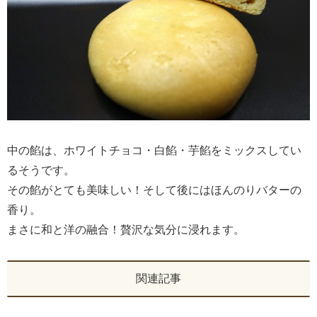
中の餡は、ホワイトチョコ・白餡・芋餡をミックスしてい
るそうです。
その餡がとても美味しい！そして後にはほんのりバターの
香り。
まさに和と洋の融合！贅沢な気分に浸れます。
関連記事