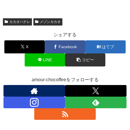
カカオハナレ
メゾンカカオ
シェアする
X
Facebook
はてブ
LINE
コピー
amour-chocoffeeをフォローする