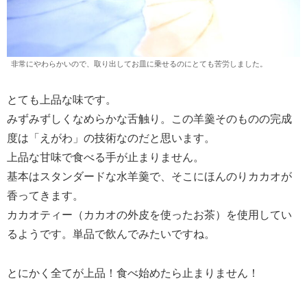
非常にやわらかいので、取り出してお皿に乗せるのにとても苦労しました。
とても上品な味です。
みずみずしくなめらかな舌触り。この羊羹そのものの完成
度は「えがわ」の技術なのだと思います。
上品な甘味で食べる手が止まりません。
基本はスタンダードな水羊羹で、そこにほんのりカカオが
香ってきます。
カカオティー（カカオの外皮を使ったお茶）を使用してい
るようです。単品で飲んでみたいですね。
とにかく全てが上品！食べ始めたら止まりません！