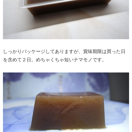
しっかりパッケージしてありますが、賞味期限は買った日
を含めて２日。めちゃくちゃ短いナマモノです。