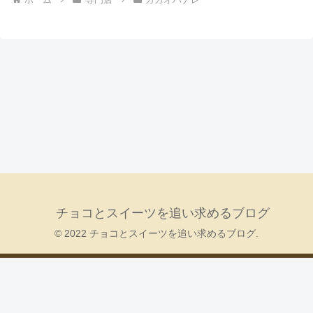
チョコとスイーツを追い求めるブログ
© 2022 チョコとスイーツを追い求めるブログ.