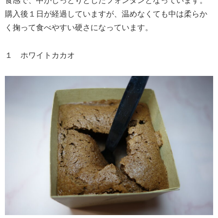
食感で、中がしっとりとしたフォンダンとなっています。
購入後１日が経過していますが、温めなくても中は柔らか
く掬って食べやすい硬さになっています。
１ ホワイトカカオ