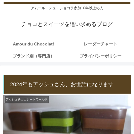
アムール・デュ・ショコラ参加10年以上の人
チョコとスイーツを追い求めるブログ
Amour du Chocolat!
レーダーチャート
ブランド別（専門店）
プライバシーポリシー
2024年もアッシュさん、お世話になります
アッシュチョコレートワールド