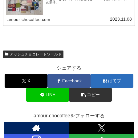
の期待。
2023.11.08
amour-chocoffee.com
アッシュチョコレートワールド
シェアする
X
Facebook
はてブ
LINE
コピー
amour-chocoffeeをフォローする