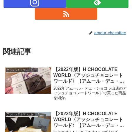
amour-chocoffee
関連記事
【2022年版】H CHOCOLATE
アッシュチョコレートワールド
WORLD〈アッシュチョコレート
ワールド〉【アムール・デュ・シ
ョコラ】
2022年アムール・デュ・ショコラ出店のア
ッシュチョコレートワールドで買った商品
を紹介。
【2023年版】H CHOCOLATE
アッシュチョコレートワールド
WORLD〈アッシュチョコレート
ワールド〉【アムール・デュ・シ
ョコラ】