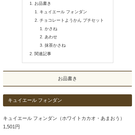
お品書き
キュイエール フォンダン
チョコレートようかん プチセット
かさね
あわせ
抹茶かさね
関連記事
お品書き
キュイエール フォンダン
キュイエール フォンダン（ホワイトカカオ・あまおう）
1,501円