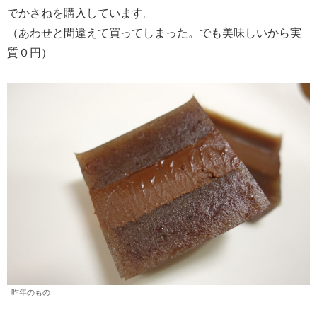
でかさねを購入しています。
（あわせと間違えて買ってしまった。でも美味しいから実
質０円）
昨年のもの