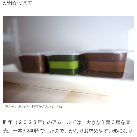
が分かります。
左から、あわせ・抹茶かさね・かさね
昨年（２０２３年）のアムールでは、大きな羊羹３種を販
売。一本3,240円でしたので、かなりお求めやすい形になり