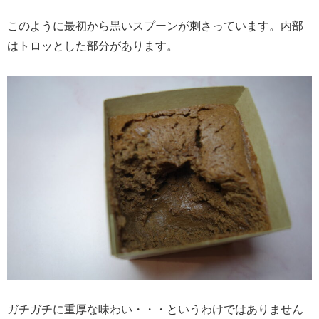
このように最初から黒いスプーンが刺さっています。内部
はトロッとした部分があります。
ガチガチに重厚な味わい・・・というわけではありません