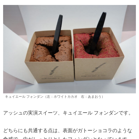
キュイエール フォンダン（左：ホワイトカカオ 右：あまおう）
アッシュの実演スイーツ、キュイエール フォンダンです。
どちらにも共通する点は、表面がガトーショコラのような