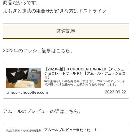
商品だからです。
よもぎと抹茶の組合せが好きな方はドストライク！
関連記事
2023年のアッシュ記事はこちら。
【2023年版】H CHOCOLATE WORLD〈アッシュ
チョコレートワールド〉【アムール・デュ・ショコ
ラ】
毎年素晴らしい商品を売り出す辻口氏。2023年のアッシュも
和洋織りなす品物から、心惹かれたものを紹介します。
2023.09.22
amour-chocoffee.com
アムールのプレビューの話はこちら。
アムールプレビュー当たった！！！