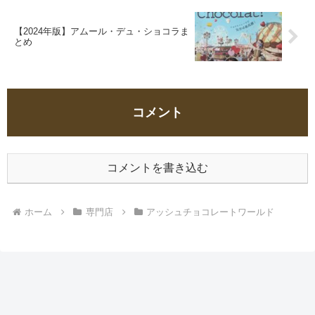
【2024年版】アムール・デュ・ショコラま
とめ
コメント
コメントを書き込む
ホーム
専門店
アッシュチョコレートワールド