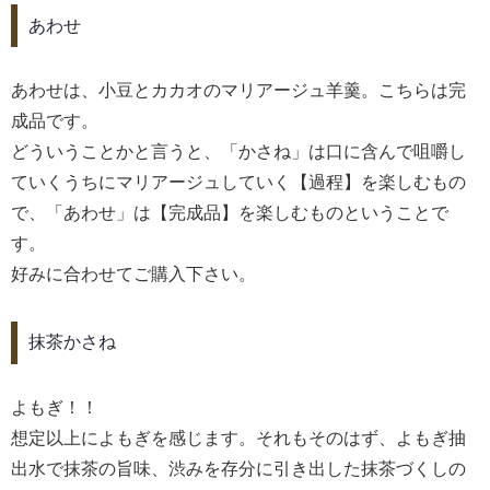
あわせ
あわせは、小豆とカカオのマリアージュ羊羹。こちらは完
成品です。
どういうことかと言うと、「かさね」は口に含んで咀嚼し
ていくうちにマリアージュしていく【過程】を楽しむもの
で、「あわせ」は【完成品】を楽しむものということで
す。
好みに合わせてご購入下さい。
抹茶かさね
よもぎ！！
想定以上によもぎを感じます。それもそのはず、よもぎ抽
出水で抹茶の旨味、渋みを存分に引き出した抹茶づくしの