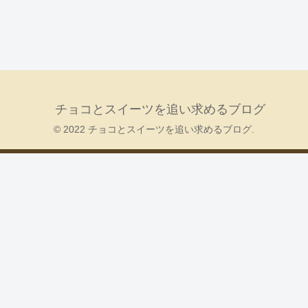
チョコとスイーツを追い求めるブログ
© 2022 チョコとスイーツを追い求めるブログ.