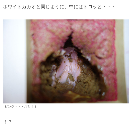
ホワイトカカオと同じように、中にはトロッと・・・
ピンク・・・だと！？
！？