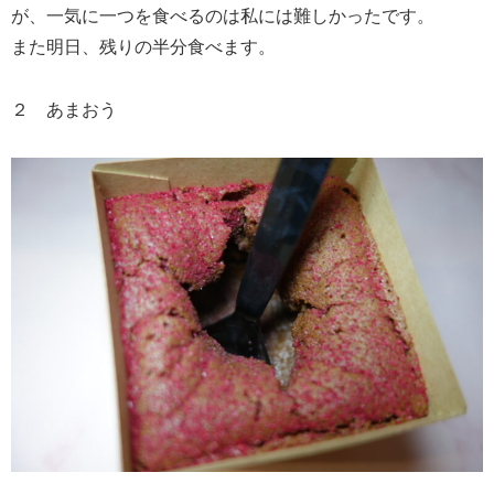
が、一気に一つを食べるのは私には難しかったです。
また明日、残りの半分食べます。
２ あまおう