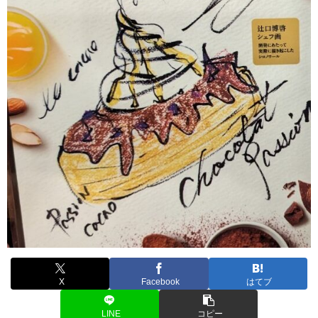
X
Facebook
はてブ
LINE
コピー