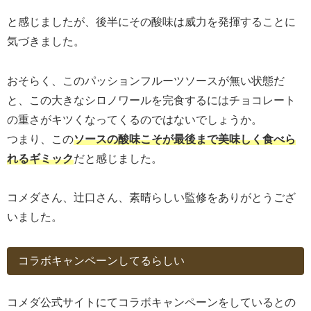
と感じましたが、後半にその酸味は威力を発揮することに
気づきました。
おそらく、このパッションフルーツソースが無い状態だ
と、この大きなシロノワールを完食するにはチョコレート
の重さがキツくなってくるのではないでしょうか。
つまり、この
ソースの酸味こそが最後まで美味しく食べら
れるギミック
だと感じました。
コメダさん、辻口さん、素晴らしい監修をありがとうござ
いました。
コラボキャンペーンしてるらしい
コメダ公式サイトにてコラボキャンペーンをしているとの