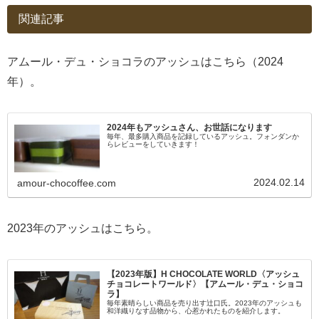
関連記事
アムール・デュ・ショコラのアッシュはこちら（2024
年）。
2024年もアッシュさん、お世話になります
毎年、最多購入商品を記録しているアッシュ。フォンダンか
らレビューをしていきます！
2024.02.14
amour-chocoffee.com
2023年のアッシュはこちら。
【2023年版】H CHOCOLATE WORLD〈アッシュ
チョコレートワールド〉【アムール・デュ・ショコ
ラ】
毎年素晴らしい商品を売り出す辻口氏。2023年のアッシュも
和洋織りなす品物から、心惹かれたものを紹介します。