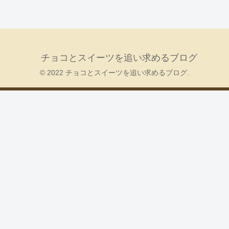
チョコとスイーツを追い求めるブログ
© 2022 チョコとスイーツを追い求めるブログ.