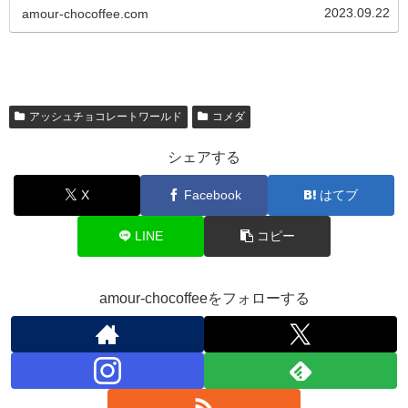
2023.09.22
amour-chocoffee.com
アッシュチョコレートワールド
コメダ
シェアする
X
Facebook
はてブ
LINE
コピー
amour-chocoffeeをフォローする