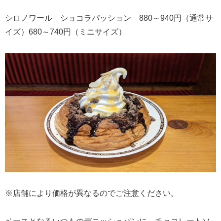
シロノワール ショコラパッション 880～940円（通常サ
イズ）680～740円（ミニサイズ）
※店舗により価格が異なるのでご注意ください。