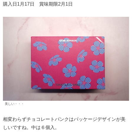
購入日1月17日 賞味期限2月1日
美しい・・・
相変わらずチョコレートバンクはパッケージデザインが美
しいですね。中は６個入。