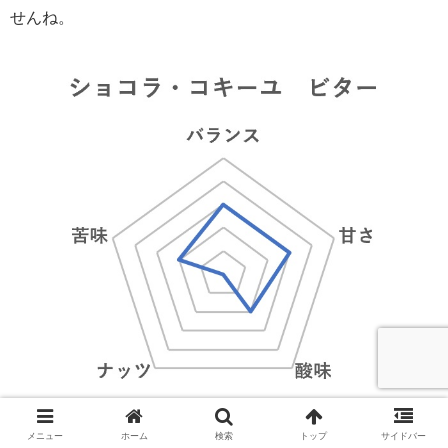
せんね。
メニュー
ホーム
検索
トップ
サイドバー