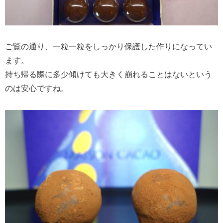
ご覧の通り、一粒一粒をしっかり保護した作りになってい
ます。
持ち帰る際に多少傾けても大きく崩れることはないという
のは安心ですね。