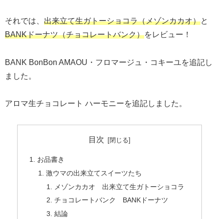
それでは、
出来立て生ガトーショコラ（メゾンカカオ）
と
BANKドーナツ（チョコレートバンク）
をレビュー！
BANK BonBon AMAOU・フロマージュ・コキーユを追記し
ました。
アロマ生チョコレート ハーモニーを追記しました。
目次
お品書き
激ウマの出来立てスイーツたち
メゾンカカオ 出来立て生ガトーショコラ
チョコレートバンク BANKドーナツ
結論