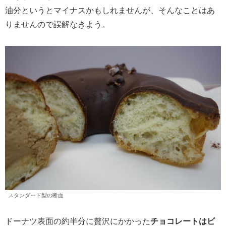
油分というとマイナスかもしれませんが、そんなことはあ
りませんので誤解なきよう。
スタンダード型の断面
ドーナツ表面の約半分に贅沢にかかった
チョコレートはビ