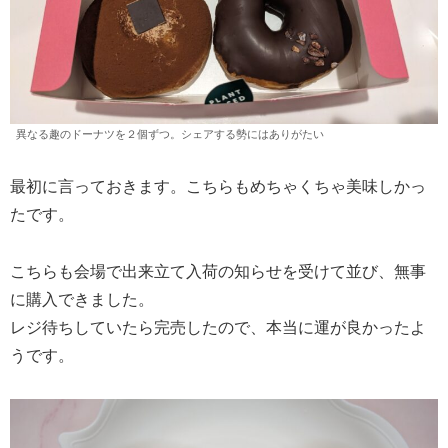
異なる趣のドーナツを２個ずつ。シェアする勢にはありがたい
最初に言っておきます。こちらもめちゃくちゃ美味しかっ
たです。
こちらも会場で出来立て入荷の知らせを受けて並び、無事
に購入できました。
レジ待ちしていたら完売したので、本当に運が良かったよ
うです。