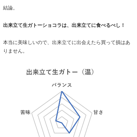
結論。
出来立て生ガトーショコラは、出来立てに食べるべし！
本当に美味しいので、出来立てに出会えたら買って損はあ
りません。