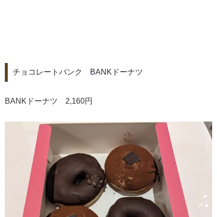
チョコレートバンク BANKドーナツ
BANKドーナツ 2,160円