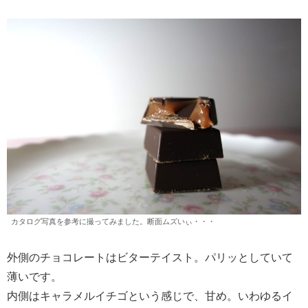
カタログ写真を参考に撮ってみました。断面ムズいぃ・・・
外側のチョコレートはビターテイスト。パリッとしていて
薄いです。
内側はキャラメルイチゴという感じで、甘め。いわゆるイ