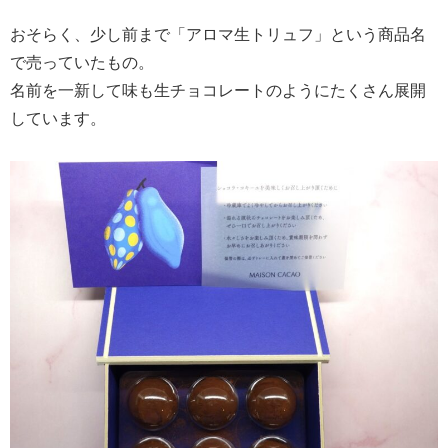
おそらく、少し前まで「アロマ生トリュフ」という商品名
で売っていたもの。
名前を一新して味も生チョコレートのようにたくさん展開
しています。