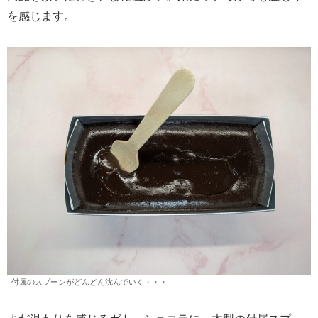
を感じます。
付属のスプーンがどんどん沈んでいく・・・