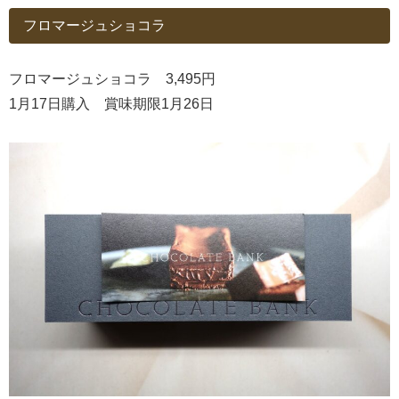
フロマージュショコラ
フロマージュショコラ 3,495円
1月17日購入 賞味期限1月26日