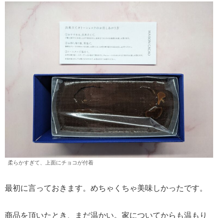
柔らかすぎて、上面にチョコが付着
最初に言っておきます。めちゃくちゃ美味しかったです。
商品を頂いたとき、まだ温かい。家についてからも温もり