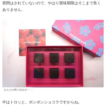
密閉はされていないので、やはり賞味期限はそこまで長く
ありません。
なんだか映り込みが・・・
中はトロッと。ボンボンショコラですからね。