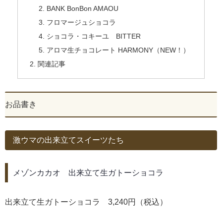
BANK BonBon AMAOU
フロマージュショコラ
ショコラ・コキーユ BITTER
アロマ生チョコレート HARMONY（NEW！）
関連記事
お品書き
激ウマの出来立てスイーツたち
メゾンカカオ 出来立て生ガトーショコラ
出来立て生ガトーショコラ 3,240円（税込）