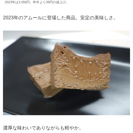
2023年は3,456円。昨年より39円の値上げ。
2023年のアムールに登場した商品。安定の美味しさ。
濃厚な味わいでありながらも軽やか。