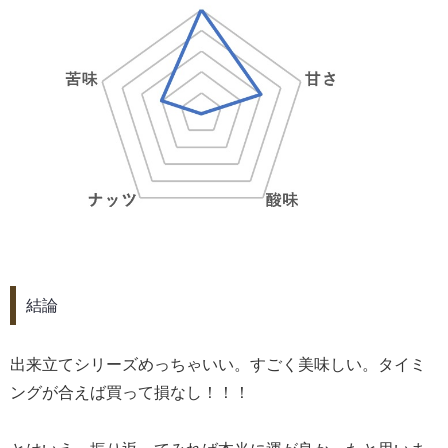
結論
出来立てシリーズめっちゃいい。すごく美味しい。タイミ
ングが合えば買って損なし！！！