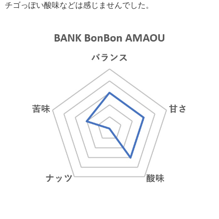
チゴっぽい酸味などは感じませんでした。