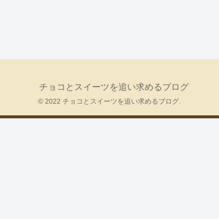
チョコとスイーツを追い求めるブログ
© 2022 チョコとスイーツを追い求めるブログ.