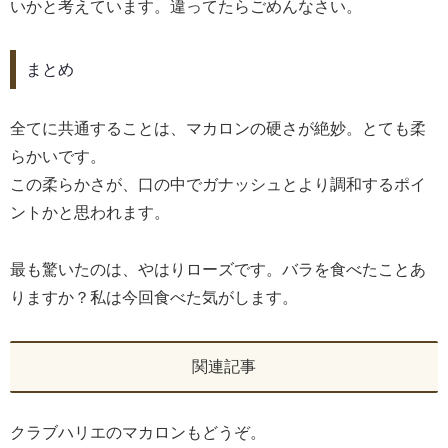
いかと考えています。違ってたらごめんなさい。
まとめ
全てに共通することは、マカロンの硬さが絶妙。とても柔
らかいです。
この柔らかさが、口の中でガナッシュとより調和するポイ
ントかと思われます。
最も驚いたのは、やはりローズです。バラを食べたことあ
りますか？私は今回食べた気がします。
関連記事
クラブハリエのマカロンもどうぞ。