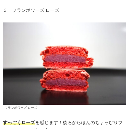
３ フランボワーズ ローズ
フランボワーズ ローズ
すっごくローズ
を感じます！後ろからほんのちょっぴりフ