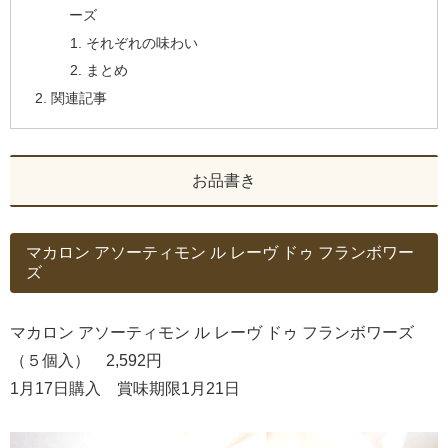
ーズ
それぞれの味わい
まとめ
関連記事
お品書き
マカロン アソーティモン ル レーヴ ドゥ フランボワー
ズ
マカロン アソーティモン ル レーヴ ドゥ フランボワーズ
（５個入） 2,592円
1月17日購入 賞味期限1月21日