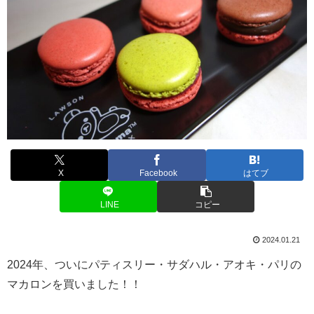
X
Facebook
はてブ
LINE
コピー
2024.01.21
2024年、ついにパティスリー・サダハル・アオキ・パリの
マカロンを買いました！！