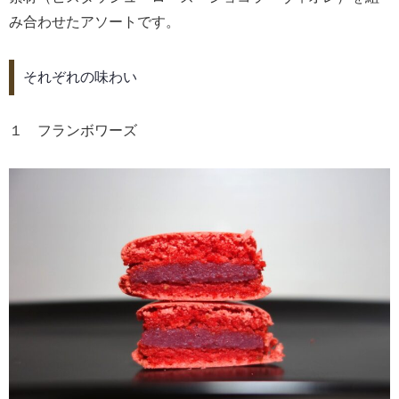
み合わせたアソートです。
それぞれの味わい
１ フランボワーズ