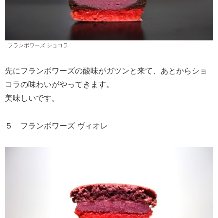
フランボワーズ ショコラ
先にフランボワーズの酸味がガツンと来て、あとからショ
コラの味わいがやってきます。
美味しいです。
５ フランボワーズ ヴィオレ