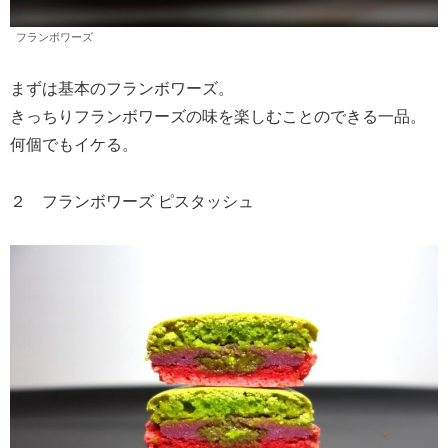
フランボワーズ
まずは基本のフランボワーズ。
きっちりフランボワーズの味を楽しむことのできる一品。
何個でもイケる。
２ フランボワーズ ピスタッシュ