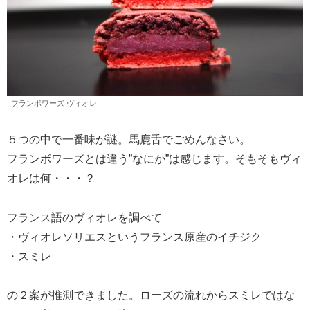
フランボワーズ ヴィオレ
５つの中で一番味が謎。馬鹿舌でごめんなさい。
フランボワーズとは違う”なにか”は感じます。そもそもヴィ
オレは何・・・？
フランス語のヴィオレを調べて
・ヴィオレソリエスというフランス原産のイチジク
・スミレ
の２案が推測できました。ローズの流れからスミレではな