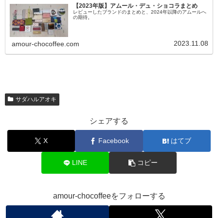
【2023年版】アムール・デュ・ショコラまとめ
レビューしたブランドのまとめと、2024年以降のアムールへ
の期待。
2023.11.08
amour-chocoffee.com
サダハルアオキ
シェアする
X
Facebook
はてブ
LINE
コピー
amour-chocoffeeをフォローする