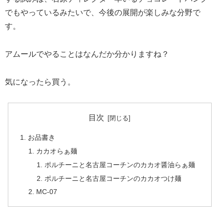
でもやっているみたいで、今後の展開が楽しみな分野で
す。
アムールでやることはなんだか分かりますね？
気になったら買う。
目次
お品書き
カカオらぁ麺
ポルチーニと名古屋コーチンのカカオ醤油らぁ麺
ポルチーニと名古屋コーチンのカカオつけ麺
MC-07