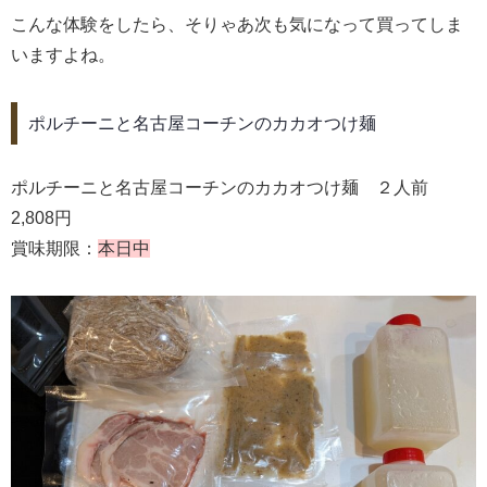
こんな体験をしたら、そりゃあ次も気になって買ってしま
いますよね。
ポルチーニと名古屋コーチンのカカオつけ麺
ポルチーニと名古屋コーチンのカカオつけ麺 ２人前
2,808円
賞味期限：
本日中