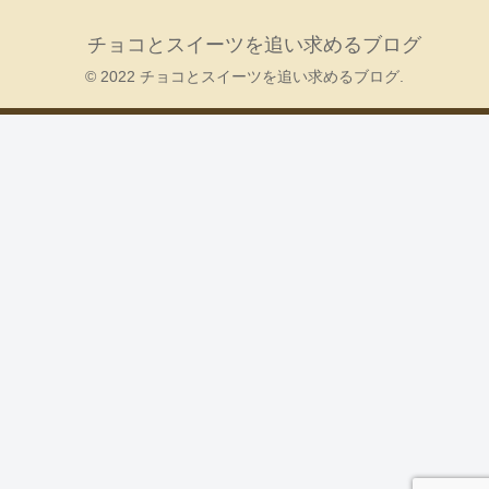
チョコとスイーツを追い求めるブログ
© 2022 チョコとスイーツを追い求めるブログ.