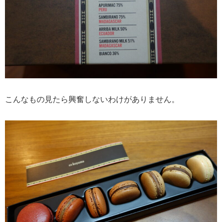
こんなもの見たら興奮しないわけがありません。