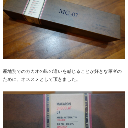
産地別でのカカオの味の違いを感じることが好きな筆者の
ために、オススメとして頂きました。