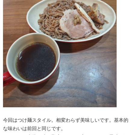
今回はつけ麺スタイル。相変わらず美味しいです。基本的
な味わいは前回と同じです。