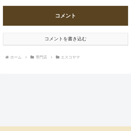
コメント
コメントを書き込む
ホーム
専門店
エスコヤマ