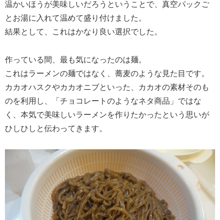
温かいほうが美味しいだろうということで、真空パックご
とお湯に入れて温めて盛り付けました。
結果として、これはかなり良い選択でした。
作っている間、最も気になったのは麺。
これはラーメンの麺ではなく、蕎麦のような見た目です。
カカオハスクやカカオニブといった、カカオの素材そのも
のを利用し、「チョコレートのようなネタ商品」ではな
く、本気で美味しいラーメンを作りたかったという思いが
ひしひしと伝わってきます。