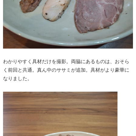
わかりやすく具材だけを撮影。両脇にあるものは、おそら
く前回と共通。真ん中のササミが追加。具材がより豪華に
なりました。