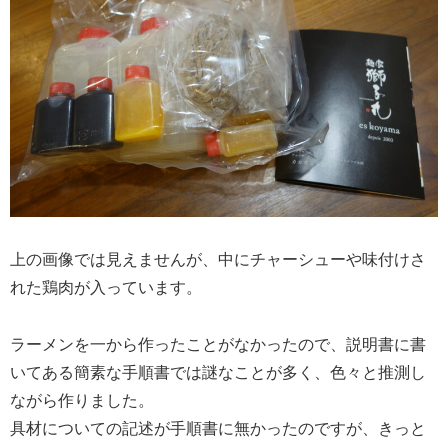
上の画像では見えませんが、中にチャーシューや味付けさ
れた鶏肉が入っています。
ラーメンを一から作ったことがなかったので、説明書に書
いてある簡素な手順書では謎なことが多く、色々と推測し
ながら作りました。
具材についての記述が手順書に無かったのですが、きっと