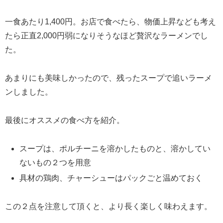
一食あたり1,400円。お店で食べたら、物価上昇なども考え
たら正直2,000円弱になりそうなほど贅沢なラーメンでし
た。
あまりにも美味しかったので、残ったスープで追いラーメ
ンしました。
最後にオススメの食べ方を紹介。
スープは、ポルチーニを溶かしたものと、溶かしてい
ないもの２つを用意
具材の鶏肉、チャーシューはパックごと温めておく
この２点を注意して頂くと、より長く楽しく味わえます。