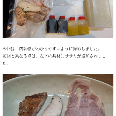
今回は、内容物がわかりやすいように撮影しました。
前回と異なる点は、左下の具材にササミが追加されまし
た。