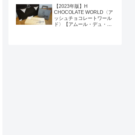
【2023年版】H
CHOCOLATE WORLD〈ア
ッシュチョコレートワール
ド〉【アムール・デュ・シ
ョコラ】