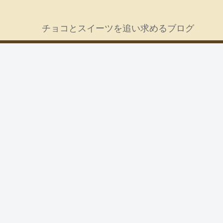
チョコとスイーツを追い求めるブログ