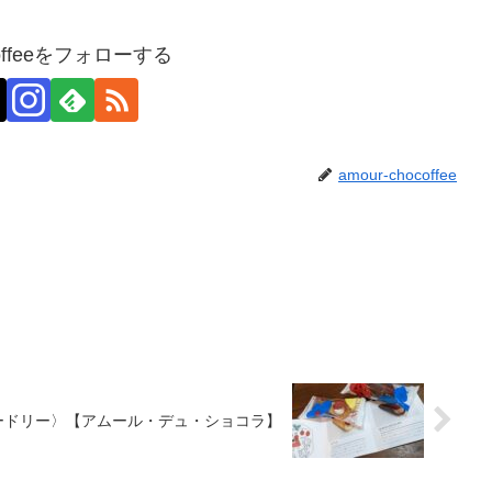
ocoffeeをフォローする
amour-chocoffee
〈オードリー〉【アムール・デュ・ショコラ】