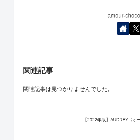
amour-ch
関連記事
関連記事は見つかりませんでした。
【2022年版】AUDREY