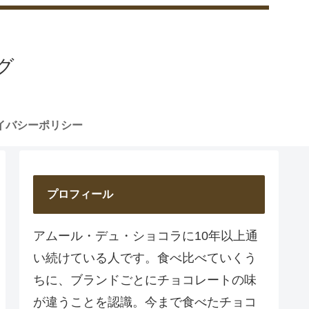
グ
イバシーポリシー
プロフィール
アムール・デュ・ショコラに10年以上通
い続けている人です。食べ比べていくう
ちに、ブランドごとにチョコレートの味
が違うことを認識。今まで食べたチョコ