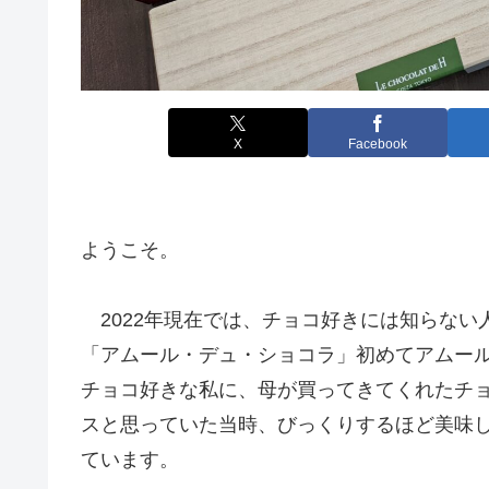
X
Facebook
ようこそ。
2022年現在では、チョコ好きには知らない
「アムール・デュ・ショコラ」初めてアムール
チョコ好きな私に、母が買ってきてくれたチ
スと思っていた当時、びっくりするほど美味
ています。