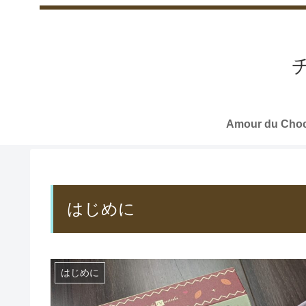
Amour du Choc
はじめに
はじめに