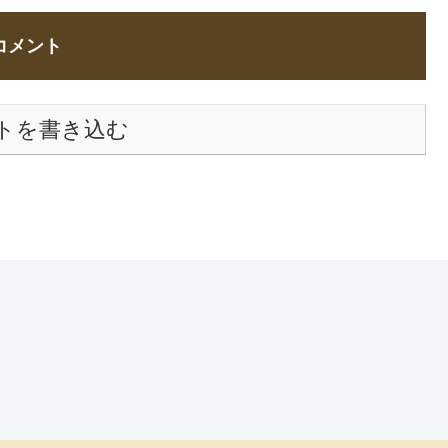
コメント
トを書き込む