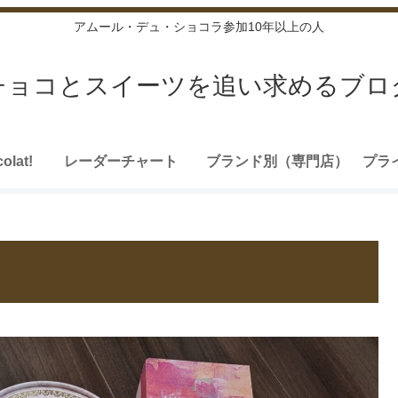
アムール・デュ・ショコラ参加10年以上の人
チョコとスイーツを追い求めるブロ
olat!
レーダーチャート
ブランド別（専門店）
プラ