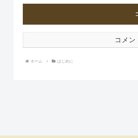
コメン
ホーム
はじめに