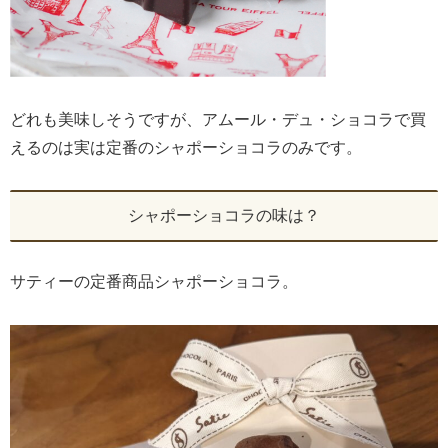
どれも美味しそうですが、アムール・デュ・ショコラで買
えるのは実は定番のシャポーショコラのみです。
シャポーショコラの味は？
サティーの定番商品シャポーショコラ。