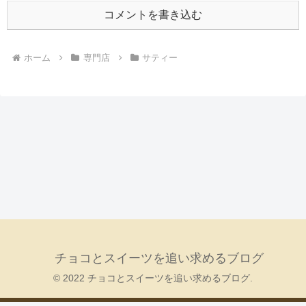
コメントを書き込む
ホーム
専門店
サティー
チョコとスイーツを追い求めるブログ
© 2022 チョコとスイーツを追い求めるブログ.