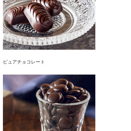
ピュアチョコレート