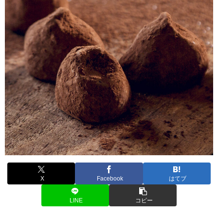
X
Facebook
はてブ
LINE
コピー