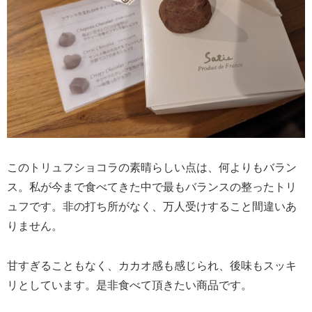
このトリュフショコラの素晴らしい点は、何よりもバラン
ス。私が今まで食べてきた中で最もバランスの整ったトリ
ュフです。非の打ち所がなく、万人受けすること間違いあ
りません。
甘すぎることもなく、カカオ感も感じられ、後味もスッキ
リとしています。是非食べて頂きたい商品です。