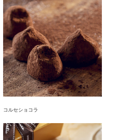
コルセショコラ