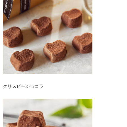
クリスピーショコラ