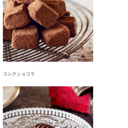
コンクショコラ