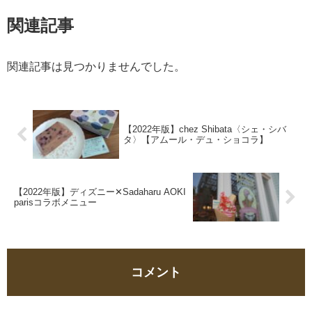
関連記事
関連記事は見つかりませんでした。
【2022年版】chez Shibata〈シェ・シバ
タ〉【アムール・デュ・ショコラ】
【2022年版】ディズニー✕Sadaharu AOKI
parisコラボメニュー
コメント