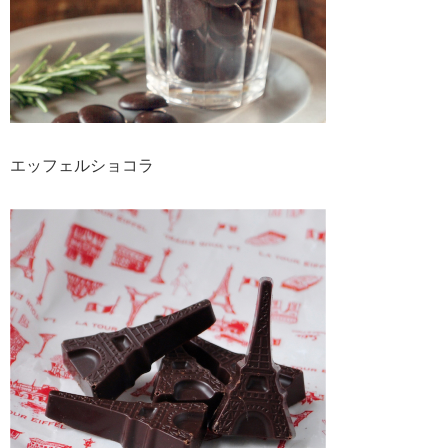
エッフェルショコラ