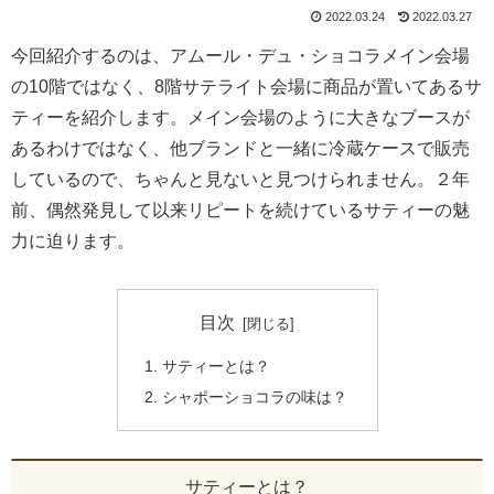
2022.03.24
2022.03.27
今回紹介するのは、アムール・デュ・ショコラメイン会場
の10階ではなく、8階サテライト会場に商品が置いてあるサ
ティーを紹介します。メイン会場のように大きなブースが
あるわけではなく、他ブランドと一緒に冷蔵ケースで販売
しているので、ちゃんと見ないと見つけられません。２年
前、偶然発見して以来リピートを続けているサティーの魅
力に迫ります。
目次
サティーとは？
シャポーショコラの味は？
サティーとは？