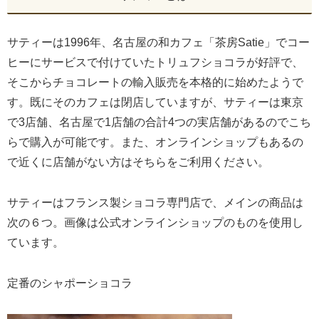
サティーは1996年、名古屋の和カフェ「茶房Satie」でコー
ヒーにサービスで付けていたトリュフショコラが好評で、
そこからチョコレートの輸入販売を本格的に始めたようで
す。既にそのカフェは閉店していますが、サティーは東京
で3店舗、名古屋で1店舗の合計4つの実店舗があるのでこち
らで購入が可能です。また、オンラインショップもあるの
で近くに店舗がない方はそちらをご利用ください。
サティーはフランス製ショコラ専門店で、メインの商品は
次の６つ。画像は公式オンラインショップのものを使用し
ています。
定番のシャポーショコラ